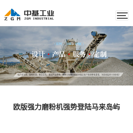
欧版强力磨粉机强势登陆马来岛屿