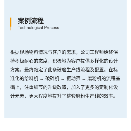
案例流程
Technological Process
根据现场物料情况与客户的需求，公司工程师始终保
持积极耐心的态度，积极地为客户提供多样化的设计
方案，最终敲定了此条破磨生产线流程及配置。在标
准化的给料机 → 破碎机 → 振动筛 → 磨粉机的流程基
础上，注重细节的升级改造，加入了更多的定制化设
计元素，更大程度地提升了整套磨粉生产线的效率。