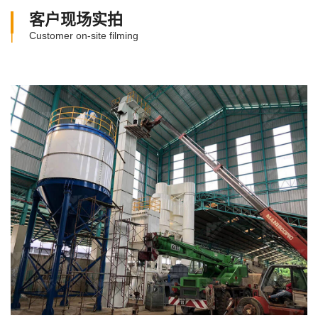
客户现场实拍
Customer on-site filming