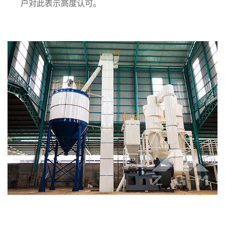
户对此表示高度认可。