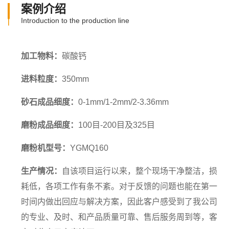
案例介绍
Introduction to the production line
加工物料：
碳酸钙
进料粒度：
350mm
砂石成品细度：
0-1mm/1-2mm/2-3.36mm
磨粉成品细度：
100目-200目及325目
磨粉机型号：
YGMQ160
生产情况：
自该项目运行以来，整个现场干净整洁，损
耗低，各项工作有条不紊。对于反馈的问题也能在第一
时间内做出回应与解决方案，因此客户感受到了我公司
的专业、及时、和产品质量可靠、售后服务周到等，客